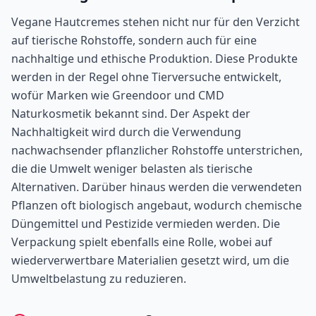
Vegane Hautcremes stehen nicht nur für den Verzicht
auf tierische Rohstoffe, sondern auch für eine
nachhaltige und ethische Produktion. Diese Produkte
werden in der Regel ohne Tierversuche entwickelt,
wofür Marken wie Greendoor und CMD
Naturkosmetik bekannt sind. Der Aspekt der
Nachhaltigkeit wird durch die Verwendung
nachwachsender pflanzlicher Rohstoffe unterstrichen,
die die Umwelt weniger belasten als tierische
Alternativen. Darüber hinaus werden die verwendeten
Pflanzen oft biologisch angebaut, wodurch chemische
Düngemittel und Pestizide vermieden werden. Die
Verpackung spielt ebenfalls eine Rolle, wobei auf
wiederverwertbare Materialien gesetzt wird, um die
Umweltbelastung zu reduzieren.