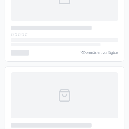
Demnächst verfügbar