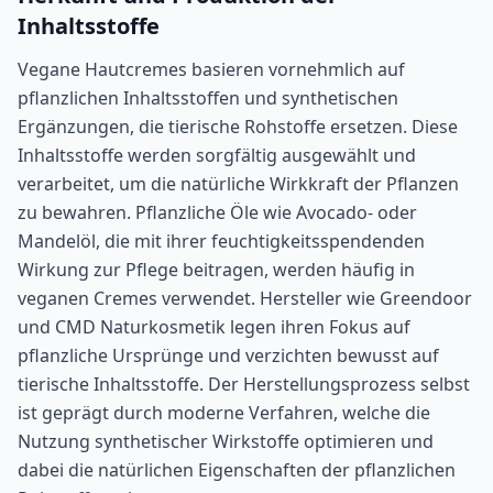
Inhaltsstoffe
Vegane Hautcremes basieren vornehmlich auf
pflanzlichen Inhaltsstoffen und synthetischen
Ergänzungen, die tierische Rohstoffe ersetzen. Diese
Inhaltsstoffe werden sorgfältig ausgewählt und
verarbeitet, um die natürliche Wirkkraft der Pflanzen
zu bewahren. Pflanzliche Öle wie Avocado- oder
Mandelöl, die mit ihrer feuchtigkeitsspendenden
Wirkung zur Pflege beitragen, werden häufig in
veganen Cremes verwendet. Hersteller wie Greendoor
und CMD Naturkosmetik legen ihren Fokus auf
pflanzliche Ursprünge und verzichten bewusst auf
tierische Inhaltsstoffe. Der Herstellungsprozess selbst
ist geprägt durch moderne Verfahren, welche die
Nutzung synthetischer Wirkstoffe optimieren und
dabei die natürlichen Eigenschaften der pflanzlichen