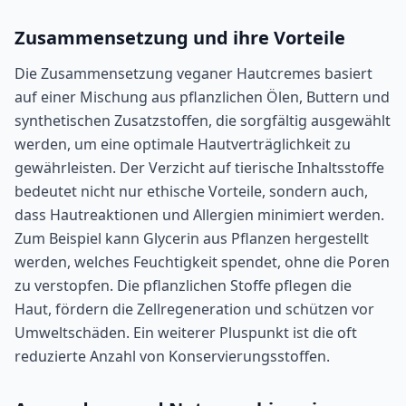
Zusammensetzung und ihre Vorteile
Die Zusammensetzung veganer Hautcremes basiert
auf einer Mischung aus pflanzlichen Ölen, Buttern und
synthetischen Zusatzstoffen, die sorgfältig ausgewählt
werden, um eine optimale Hautverträglichkeit zu
gewährleisten. Der Verzicht auf tierische Inhaltsstoffe
bedeutet nicht nur ethische Vorteile, sondern auch,
dass Hautreaktionen und Allergien minimiert werden.
Zum Beispiel kann Glycerin aus Pflanzen hergestellt
werden, welches Feuchtigkeit spendet, ohne die Poren
zu verstopfen. Die pflanzlichen Stoffe pflegen die
Haut, fördern die Zellregeneration und schützen vor
Umweltschäden. Ein weiterer Pluspunkt ist die oft
reduzierte Anzahl von Konservierungsstoffen.