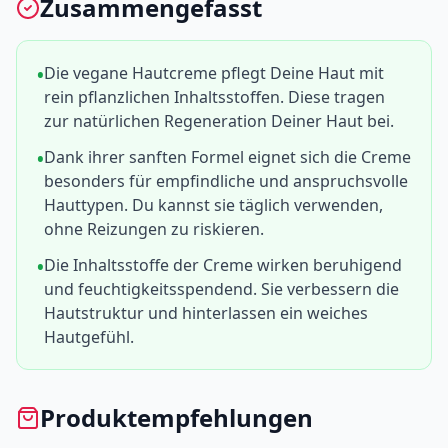
Zusammengefasst
Die vegane Hautcreme pflegt Deine Haut mit
rein pflanzlichen Inhaltsstoffen. Diese tragen
zur natürlichen Regeneration Deiner Haut bei.
Dank ihrer sanften Formel eignet sich die Creme
besonders für empfindliche und anspruchsvolle
Hauttypen. Du kannst sie täglich verwenden,
ohne Reizungen zu riskieren.
Die Inhaltsstoffe der Creme wirken beruhigend
und feuchtigkeitsspendend. Sie verbessern die
Hautstruktur und hinterlassen ein weiches
Hautgefühl.
Produktempfehlungen