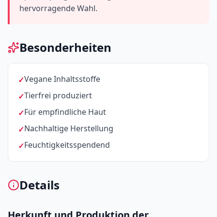
hervorragende Wahl.
Besonderheiten
Vegane Inhaltsstoffe
Tierfrei produziert
Für empfindliche Haut
Nachhaltige Herstellung
Feuchtigkeitsspendend
Details
Herkunft und Produktion der