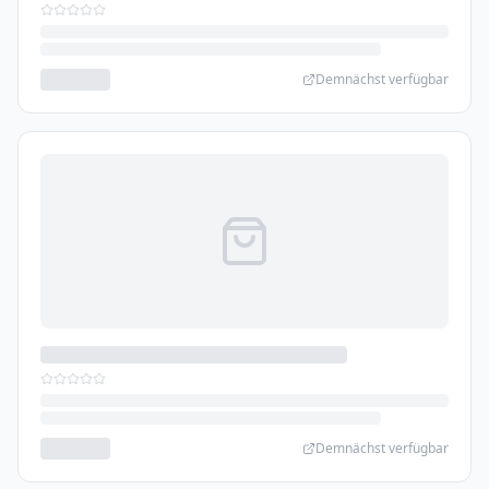
Demnächst verfügbar
Demnächst verfügbar