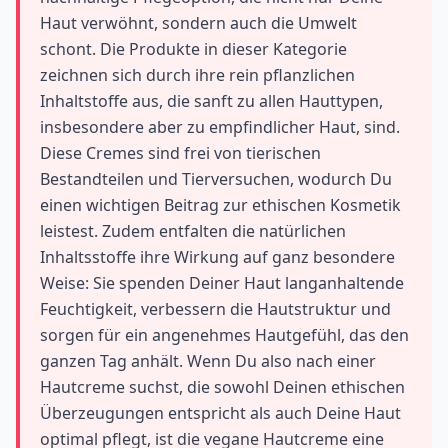
Haut verwöhnt, sondern auch die Umwelt
schont. Die Produkte in dieser Kategorie
zeichnen sich durch ihre rein pflanzlichen
Inhaltstoffe aus, die sanft zu allen Hauttypen,
insbesondere aber zu empfindlicher Haut, sind.
Diese Cremes sind frei von tierischen
Bestandteilen und Tierversuchen, wodurch Du
einen wichtigen Beitrag zur ethischen Kosmetik
leistest. Zudem entfalten die natürlichen
Inhaltsstoffe ihre Wirkung auf ganz besondere
Weise: Sie spenden Deiner Haut langanhaltende
Feuchtigkeit, verbessern die Hautstruktur und
sorgen für ein angenehmes Hautgefühl, das den
ganzen Tag anhält. Wenn Du also nach einer
Hautcreme suchst, die sowohl Deinen ethischen
Überzeugungen entspricht als auch Deine Haut
optimal pflegt, ist die vegane Hautcreme eine