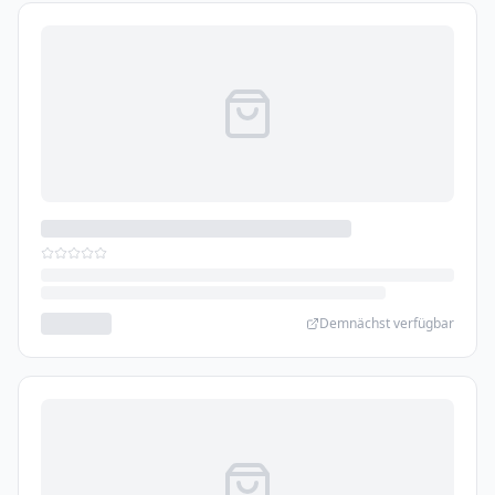
Demnächst verfügbar