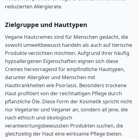
reduzierten Allergierate.
Zielgruppe und Hauttypen
Vegane Hautcremes sind für Menschen gedacht, die
sowohl umweltbewusst handeln als auch auf tierische
Produkte verzichten möchten. Aufgrund ihrer häufig
hypoallergenen Eigenschaften eignen sich diese
Cremes hervorragend für empfindliche Hauttypen,
darunter Allergiker und Menschen mit
Hautkrankheiten wie Psoriasis. Besonders trockene
Haut profitiert von der reichhaltigen Pflege durch
pflanzliche Öle. Diese Form der Kosmetik spricht nicht
nur Vegetarier und Veganer an, sondern all jene, die
nach ethisch und ökologisch
verantwortungsbewussten Produkten suchen, die
gleichzeitig der Haut eine wirksame Pflege bieten.