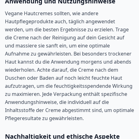
Anwendung und Nutzungshinweise
Vegane Hautcremes sollten, wie andere
Hautpflegeprodukte auch, täglich angewendet
werden, um die besten Ergebnisse zu erzielen. Trage
die Creme nach der Reinigung auf dein Gesicht auf
und massiere sie sanft ein, um eine optimale
Aufnahme zu gewährleisten. Bei besonders trockener
Haut kannst du die Anwendung morgens und abends
wiederholen. Achte darauf, die Creme nach dem
Duschen oder Baden auf noch leicht feuchte Haut
aufzutragen, um die feuchtigkeitsspendende Wirkung
zu maximieren. Jede Verpackung enthält spezifische
Anwendungshinweise, die individuell auf die
Inhaltsstoffe der Creme abgestimmt sind, um optimale
Pflegeresultate zu gewährleisten.
Nachhaltigkeit und ethische Aspekte