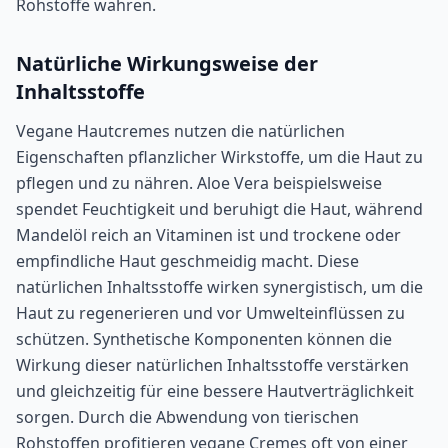
Rohstoffe wahren.
Natürliche Wirkungsweise der
Inhaltsstoffe
Vegane Hautcremes nutzen die natürlichen
Eigenschaften pflanzlicher Wirkstoffe, um die Haut zu
pflegen und zu nähren. Aloe Vera beispielsweise
spendet Feuchtigkeit und beruhigt die Haut, während
Mandelöl reich an Vitaminen ist und trockene oder
empfindliche Haut geschmeidig macht. Diese
natürlichen Inhaltsstoffe wirken synergistisch, um die
Haut zu regenerieren und vor Umwelteinflüssen zu
schützen. Synthetische Komponenten können die
Wirkung dieser natürlichen Inhaltsstoffe verstärken
und gleichzeitig für eine bessere Hautverträglichkeit
sorgen. Durch die Abwendung von tierischen
Rohstoffen profitieren vegane Cremes oft von einer