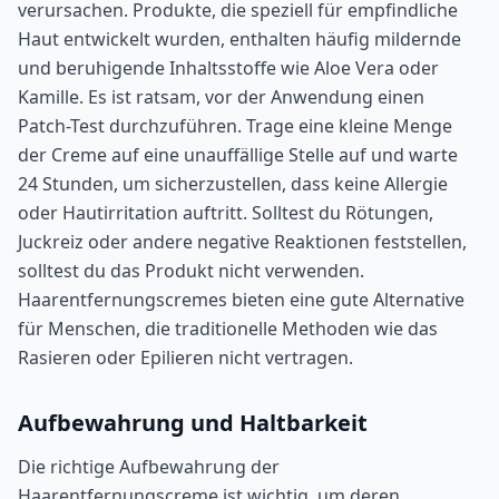
verursachen. Produkte, die speziell für empfindliche
Haut entwickelt wurden, enthalten häufig mildernde
und beruhigende Inhaltsstoffe wie Aloe Vera oder
Kamille. Es ist ratsam, vor der Anwendung einen
Patch-Test durchzuführen. Trage eine kleine Menge
der Creme auf eine unauffällige Stelle auf und warte
24 Stunden, um sicherzustellen, dass keine Allergie
oder Hautirritation auftritt. Solltest du Rötungen,
Juckreiz oder andere negative Reaktionen feststellen,
solltest du das Produkt nicht verwenden.
Haarentfernungscremes bieten eine gute Alternative
für Menschen, die traditionelle Methoden wie das
Rasieren oder Epilieren nicht vertragen.
Aufbewahrung und Haltbarkeit
Die richtige Aufbewahrung der
Haarentfernungscreme ist wichtig, um deren