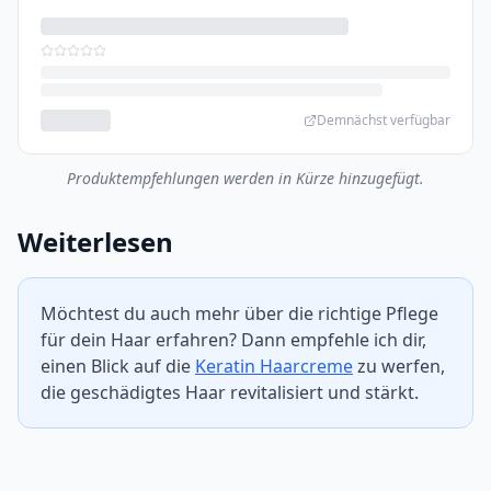
Demnächst verfügbar
Produktempfehlungen werden in Kürze hinzugefügt.
Weiterlesen
Möchtest du auch mehr über die richtige Pflege
für dein Haar erfahren? Dann empfehle ich dir,
einen Blick auf die
Keratin Haarcreme
zu werfen,
die geschädigtes Haar revitalisiert und stärkt.