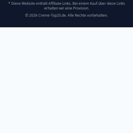
* Diese Website enthält Affiliate-Links. Bei einem Kauf über diese Links
erhalten wir eine Provision.
©
2026
Creme-Top20.de. Alle Rechte vorbehalten.