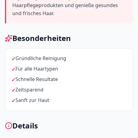
Haarpflegeprodukten und genieße gesundes
und frisches Haar.
Besonderheiten
Gründliche Reinigung
Für alle Haartypen
Schnelle Resultate
Zeitsparend
Sanft zur Haut
Details