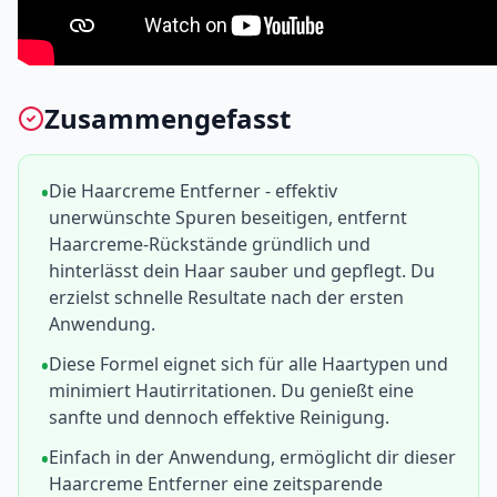
Zusammengefasst
Die Haarcreme Entferner - effektiv
unerwünschte Spuren beseitigen, entfernt
Haarcreme-Rückstände gründlich und
hinterlässt dein Haar sauber und gepflegt. Du
erzielst schnelle Resultate nach der ersten
Anwendung.
Diese Formel eignet sich für alle Haartypen und
minimiert Hautirritationen. Du genießt eine
sanfte und dennoch effektive Reinigung.
Einfach in der Anwendung, ermöglicht dir dieser
Haarcreme Entferner eine zeitsparende