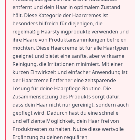
entfernt und dein Haar in optimalem Zustand
hält. Diese Kategorie der Haarcremes ist
besonders hilfreich für diejenigen, die
regelmäßig Haarstylingprodukte verwenden und
ihre Haare von Produktansammlungen befreien
möchten. Diese Haarcreme ist für alle Haartypen
geeignet und bietet eine sanfte, aber wirksame
Reinigung, die Irritationen minimiert. Mit einer
kurzen Einwirkzeit und einfacher Anwendung ist
der Haarcreme Entferner eine zeitsparende
Lösung für deine Haarpflege-Routine. Die
Zusammensetzung des Produkts sorgt dafür,
dass dein Haar nicht nur gereinigt, sondern auch
gepflegt wird. Dadurch hast du eine schnelle
und effiziente Möglichkeit, dein Haar frei von
Produktresten zu halten. Nutze diese wertvolle
Ergänzung zu deinen regulären