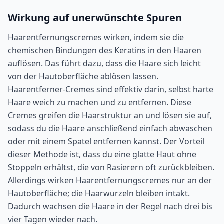
Wirkung auf unerwünschte Spuren
Haarentfernungscremes wirken, indem sie die
chemischen Bindungen des Keratins in den Haaren
auflösen. Das führt dazu, dass die Haare sich leicht
von der Hautoberfläche ablösen lassen.
Haarentferner-Cremes sind effektiv darin, selbst harte
Haare weich zu machen und zu entfernen. Diese
Cremes greifen die Haarstruktur an und lösen sie auf,
sodass du die Haare anschließend einfach abwaschen
oder mit einem Spatel entfernen kannst. Der Vorteil
dieser Methode ist, dass du eine glatte Haut ohne
Stoppeln erhältst, die von Rasierern oft zurückbleiben.
Allerdings wirken Haarentfernungscremes nur an der
Hautoberfläche; die Haarwurzeln bleiben intakt.
Dadurch wachsen die Haare in der Regel nach drei bis
vier Tagen wieder nach.