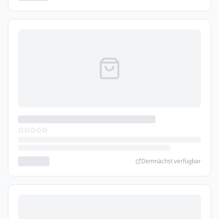
Demnächst verfügbar