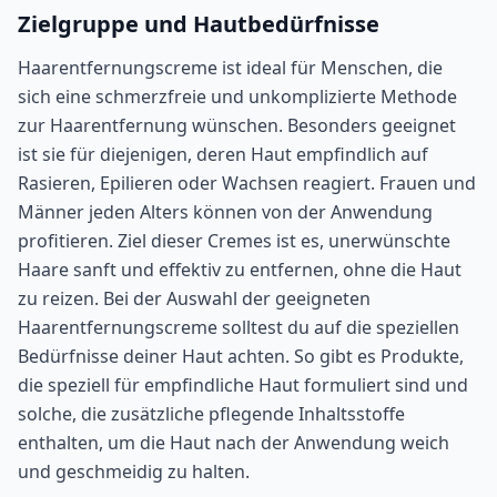
Zielgruppe und Hautbedürfnisse
Haarentfernungscreme ist ideal für Menschen, die
sich eine schmerzfreie und unkomplizierte Methode
zur Haarentfernung wünschen. Besonders geeignet
ist sie für diejenigen, deren Haut empfindlich auf
Rasieren, Epilieren oder Wachsen reagiert. Frauen und
Männer jeden Alters können von der Anwendung
profitieren. Ziel dieser Cremes ist es, unerwünschte
Haare sanft und effektiv zu entfernen, ohne die Haut
zu reizen. Bei der Auswahl der geeigneten
Haarentfernungscreme solltest du auf die speziellen
Bedürfnisse deiner Haut achten. So gibt es Produkte,
die speziell für empfindliche Haut formuliert sind und
solche, die zusätzliche pflegende Inhaltsstoffe
enthalten, um die Haut nach der Anwendung weich
und geschmeidig zu halten.