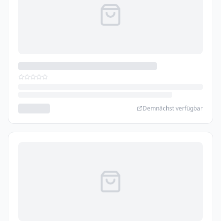
Demnächst verfügbar