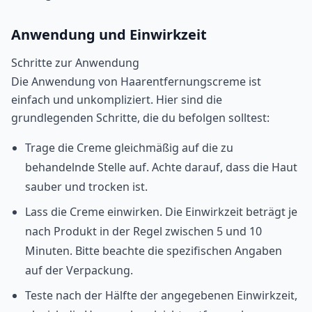
Anwendung und Einwirkzeit
Schritte zur Anwendung
Die Anwendung von Haarentfernungscreme ist
einfach und unkompliziert. Hier sind die
grundlegenden Schritte, die du befolgen solltest:
Trage die Creme gleichmäßig auf die zu
behandelnde Stelle auf. Achte darauf, dass die Haut
sauber und trocken ist.
Lass die Creme einwirken. Die Einwirkzeit beträgt je
nach Produkt in der Regel zwischen 5 und 10
Minuten. Bitte beachte die spezifischen Angaben
auf der Verpackung.
Teste nach der Hälfte der angegebenen Einwirkzeit,