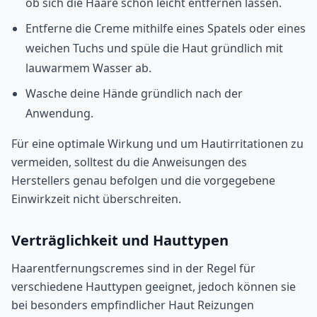
ob sich die Haare schon leicht entfernen lassen.
Entferne die Creme mithilfe eines Spatels oder eines
weichen Tuchs und spüle die Haut gründlich mit
lauwarmem Wasser ab.
Wasche deine Hände gründlich nach der
Anwendung.
Für eine optimale Wirkung und um Hautirritationen zu
vermeiden, solltest du die Anweisungen des
Herstellers genau befolgen und die vorgegebene
Einwirkzeit nicht überschreiten.
Verträglichkeit und Hauttypen
Haarentfernungscremes sind in der Regel für
verschiedene Hauttypen geeignet, jedoch können sie
bei besonders empfindlicher Haut Reizungen