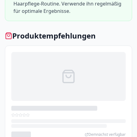
Haarpflege-Routine. Verwende ihn regelmäßig
für optimale Ergebnisse.
Produktempfehlungen
Demnächst verfügbar