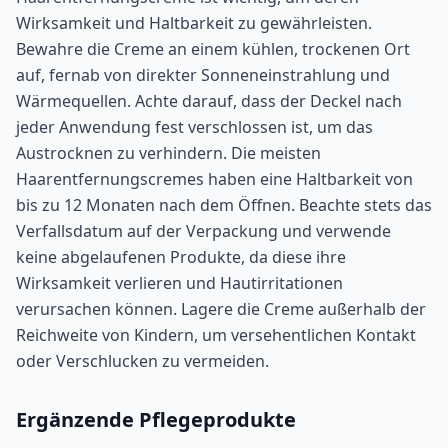
Wirksamkeit und Haltbarkeit zu gewährleisten.
Bewahre die Creme an einem kühlen, trockenen Ort
auf, fernab von direkter Sonneneinstrahlung und
Wärmequellen. Achte darauf, dass der Deckel nach
jeder Anwendung fest verschlossen ist, um das
Austrocknen zu verhindern. Die meisten
Haarentfernungscremes haben eine Haltbarkeit von
bis zu 12 Monaten nach dem Öffnen. Beachte stets das
Verfallsdatum auf der Verpackung und verwende
keine abgelaufenen Produkte, da diese ihre
Wirksamkeit verlieren und Hautirritationen
verursachen können. Lagere die Creme außerhalb der
Reichweite von Kindern, um versehentlichen Kontakt
oder Verschlucken zu vermeiden.
Ergänzende Pflegeprodukte