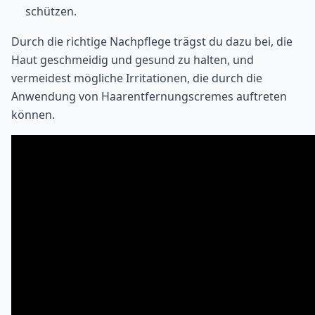
schützen.
Durch die richtige Nachpflege trägst du dazu bei, die
Haut geschmeidig und gesund zu halten, und
vermeidest mögliche Irritationen, die durch die
Anwendung von Haarentfernungscremes auftreten
können.