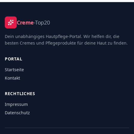
Creme
-Top20
Dein unabhängiges Hautpflege-Portal. Wir helfen dir, die
besten Cremes und Pflegeprodukte für deine Haut zu finden.
PORTAL
Startseite
Kontakt
RECHTLICHES
Impressum
Datenschutz