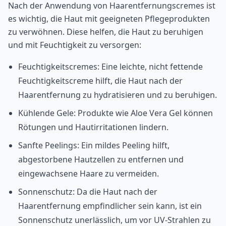
Nach der Anwendung von Haarentfernungscremes ist
es wichtig, die Haut mit geeigneten Pflegeprodukten
zu verwöhnen. Diese helfen, die Haut zu beruhigen
und mit Feuchtigkeit zu versorgen:
Feuchtigkeitscremes: Eine leichte, nicht fettende
Feuchtigkeitscreme hilft, die Haut nach der
Haarentfernung zu hydratisieren und zu beruhigen.
Kühlende Gele: Produkte wie Aloe Vera Gel können
Rötungen und Hautirritationen lindern.
Sanfte Peelings: Ein mildes Peeling hilft,
abgestorbene Hautzellen zu entfernen und
eingewachsene Haare zu vermeiden.
Sonnenschutz: Da die Haut nach der
Haarentfernung empfindlicher sein kann, ist ein
Sonnenschutz unerlässlich, um vor UV-Strahlen zu