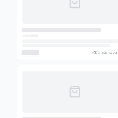
Demnächst ver