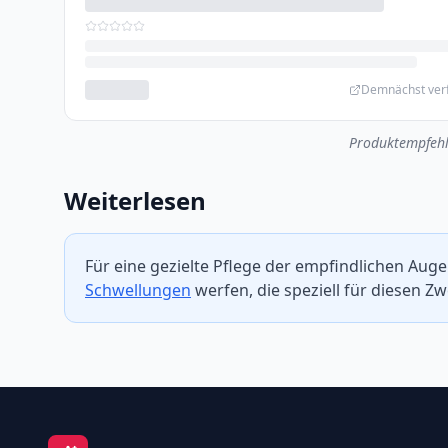
Demnächst ver
Produktempfehl
Weiterlesen
Für eine gezielte Pflege der empfindlichen Auge
Schwellungen
werfen, die speziell für diesen Z