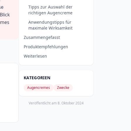
se
Tipps zur Auswahl der
richtigen Augencreme
Blick
remes
Anwendungstipps für
maximale Wirksamkeit
Zusammengefasst
Produktempfehlungen
Weiterlesen
KATEGORIEN
Augencremes
Zwecke
Veröffentlicht am
8. Oktober 2024