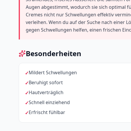
Augen abgestimmt, wodurch sie sich optimal für
Cremes nicht nur Schwellungen effektiv vermin
verleihen. Wenn du auf der Suche nach einer L
gegen Schwellungen helfen, einen frischen Eind
Besonderheiten
Mildert Schwellungen
Beruhigt sofort
Hautverträglich
Schnell einziehend
Erfrischt fühlbar