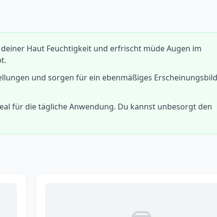
einer Haut Feuchtigkeit und erfrischt müde Augen im
t.
hwellungen und sorgen für ein ebenmäßiges Erscheinungsbild
ideal für die tägliche Anwendung. Du kannst unbesorgt den