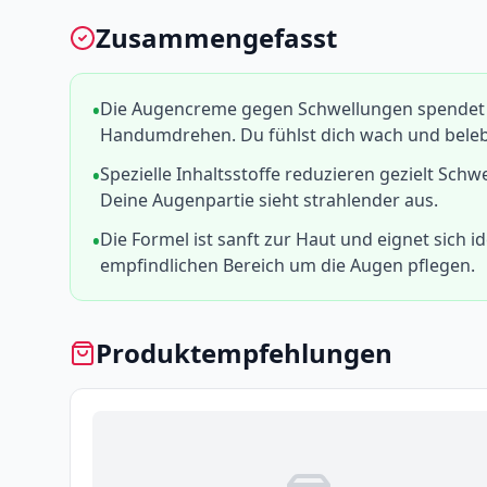
Zusammengefasst
Die Augencreme gegen Schwellungen spendet d
Handumdrehen. Du fühlst dich wach und beleb
Spezielle Inhaltsstoffe reduzieren gezielt Sc
Deine Augenpartie sieht strahlender aus.
Die Formel ist sanft zur Haut und eignet sich 
empfindlichen Bereich um die Augen pflegen.
Produktempfehlungen