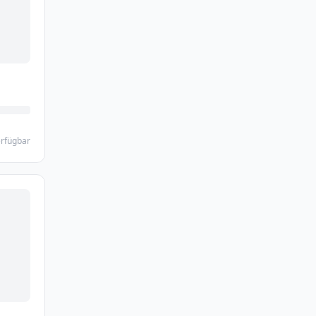
rfügbar